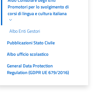
Albo Consolare degli Enti
Promotori per lo svolgimento di
corsi di lingua e cultura italiana
Albo Enti Gestori
Pubblicazioni Stato Civile
Albo ufficio scolastico
General Data Protection
Regulation (GDPR UE 679/2016)