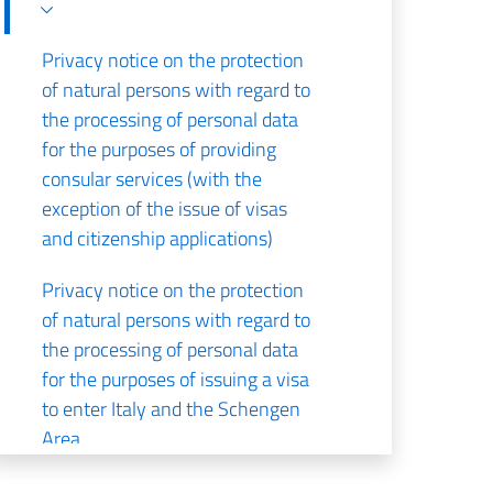
Privacy notice on the protection
of natural persons with regard to
the processing of personal data
for the purposes of providing
consular services (with the
exception of the issue of visas
and citizenship applications)
Privacy notice on the protection
of natural persons with regard to
the processing of personal data
for the purposes of issuing a visa
to enter Italy and the Schengen
Area
Privacy notice Citizenship office