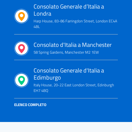
Consolato Generale d’Italia a
Londra
Harp House, 83-86 Farringdon Street, London EC4A
4BL
Consolato d'Italia a Manchester
58 Spring Gardens, Manchester M2 1EW
Consolato Generale d'Italia a
Edimburgo
Italy House, 20-22 East London Street, Edinburgh
EH7 4BQ
ELENCO COMPLETO