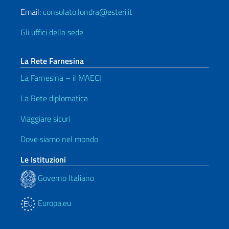
Email:
consolato.londra@esteri.it
Gli uffici della sede
La Rete Farnesina
La Farnesina – il MAECI
La Rete diplomatica
Viaggiare sicuri
Dove siamo nel mondo
Le Istituzioni
Governo Italiano
Europa.eu