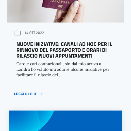
14 OTT 2022
NUOVE INIZIATIVE: CANALI AD HOC PER IL
RINNOVO DEL PASSAPORTO E ORARI DI
RILASCIO NUOVI APPUNTAMENTI
Care e cari connazionali, sin dal mio arrivo a
Londra ho voluto introdurre alcune iniziative per
facilitare il rilascio del...
LEGGI DI PIÙ