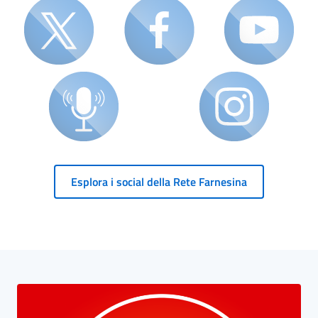
Esplora i social della Rete Farnesina
Blocco Banner