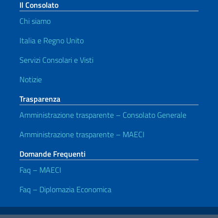
Il Consolato
Chi siamo
Italia e Regno Unito
Servizi Consolari e Visti
Notizie
Trasparenza
Amministrazione trasparente – Consolato Generale
Amministrazione trasparente – MAECI
Domande Frequenti
Faq – MAECI
Faq – Diplomazia Economica
Link Utili