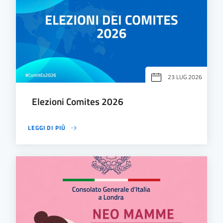
23 LUG 2026
Elezioni Comites 2026
LEGGI DI PIÙ