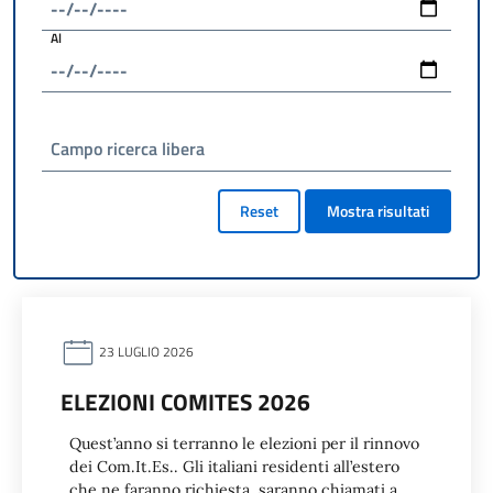
Al
Campo ricerca libera
Reset
Mostra risultati
23 LUGLIO 2026
ELEZIONI COMITES 2026
Quest’anno si terranno le elezioni per il rinnovo
dei Com.It.Es.. Gli italiani residenti all’estero
che ne faranno richiesta, saranno chiamati a