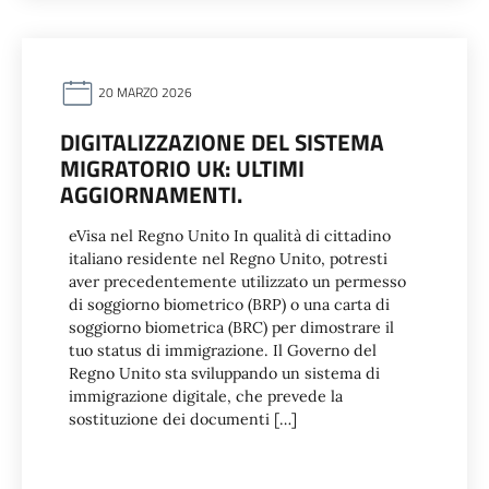
20 MARZO 2026
DIGITALIZZAZIONE DEL SISTEMA
MIGRATORIO UK: ULTIMI
AGGIORNAMENTI.
eVisa nel Regno Unito In qualità di cittadino
italiano residente nel Regno Unito, potresti
aver precedentemente utilizzato un permesso
di soggiorno biometrico (BRP) o una carta di
soggiorno biometrica (BRC) per dimostrare il
tuo status di immigrazione. Il Governo del
Regno Unito sta sviluppando un sistema di
immigrazione digitale, che prevede la
sostituzione dei documenti […]