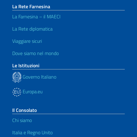
La Rete Farnesina
La Farnesina – il MAECI
La Rete diplomatica
Viaggiare sicuri
Dove siamo nel mondo
Le Istituzioni
Governo Italiano
Europa.eu
Il Consolato
Chi siamo
Italia e Regno Unito