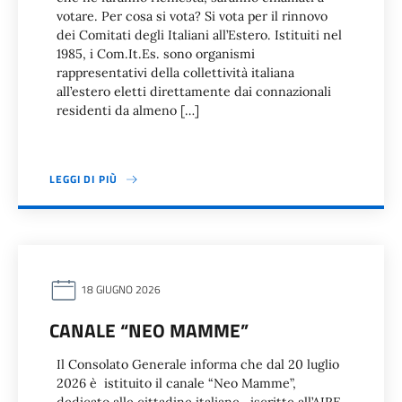
votare. Per cosa si vota? Si vota per il rinnovo
dei Comitati degli Italiani all’Estero. Istituiti nel
1985, i Com.It.Es. sono organismi
rappresentativi della collettività italiana
all’estero eletti direttamente dai connazionali
residenti da almeno […]
LEGGI DI PIÙ
18 GIUGNO 2026
CANALE “NEO MAMME”
Il Consolato Generale informa che dal 20 luglio
2026 è istituito il canale “Neo Mamme”,