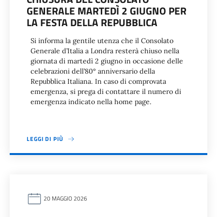
GENERALE MARTEDÌ 2 GIUGNO PER
LA FESTA DELLA REPUBBLICA
Si informa la gentile utenza che il Consolato
Generale d’Italia a Londra resterà chiuso nella
giornata di martedì 2 giugno in occasione delle
celebrazioni dell’80° anniversario della
Repubblica Italiana. In caso di comprovata
emergenza, si prega di contattare il numero di
emergenza indicato nella home page.
LEGGI DI PIÙ
20 MAGGIO 2026