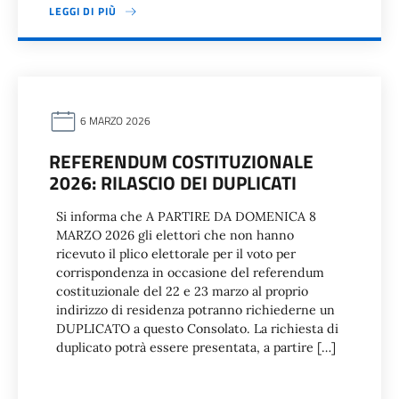
LEGGI DI PIÙ
6 MARZO 2026
REFERENDUM COSTITUZIONALE
2026: RILASCIO DEI DUPLICATI
Si informa che A PARTIRE DA DOMENICA 8
MARZO 2026 gli elettori che non hanno
ricevuto il plico elettorale per il voto per
corrispondenza in occasione del referendum
costituzionale del 22 e 23 marzo al proprio
indirizzo di residenza potranno richiederne un
DUPLICATO a questo Consolato. La richiesta di
duplicato potrà essere presentata, a partire […]