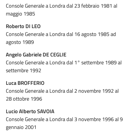
Console Generale a Londra dal 23 febbraio 1981 al
maggio 1985
Roberto DI LEO
Console Generale a Londra dal 16 agosto 1985 ad
agosto 1989
Angelo Gabriele DE CEGLIE
Console Generale a Londra dal 1° settembre 1989 al
settembre 1992
Luca BROFFERIO
Console Generale a Londra dal 2 novembre 1992 al
28 ottobre 1996
Lucio Alberto SAVOIA
Console Generale a Londra dal 3 novembre 1996 al 9
gennaio 2001