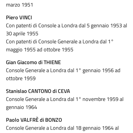
marzo 1951
Piero VINCI
Con patenti di Console a Londra dal 5 gennaio 1953 al
30 aprile 1955
Con patenti di Console Generale a Londra dal 1°
maggio 1955 ad ottobre 1955
Gian Giacomo di THIENE
Console Generale a Londra dal 1° gennaio 1956 ad
ottobre 1959
Stanislao CANTONO di CEVA
Console Generale a Londra dal 1° novembre 1959 al
gennaio 1964
Paolo VALFRÈ di BONZO
Console Generale a Londra dal 18 gennaio 1964 al