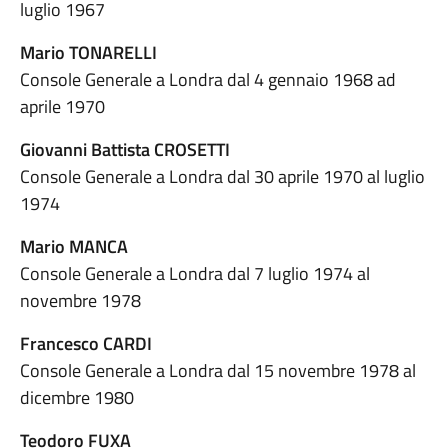
luglio 1967
Mario TONARELLI
Console Generale a Londra dal 4 gennaio 1968 ad
aprile 1970
Giovanni Battista CROSETTI
Console Generale a Londra dal 30 aprile 1970 al luglio
1974
Mario MANCA
Console Generale a Londra dal 7 luglio 1974 al
novembre 1978
Francesco CARDI
Console Generale a Londra dal 15 novembre 1978 al
dicembre 1980
Teodoro FUXA