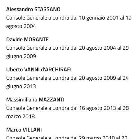
Alessandro STASSANO
Console Generale a Londra dal 10 gennaio 2001 al 19
agosto 2004
Davide MORANTE
Console Generale a Londra dal 20 agosto 2004 al 29
giugno 2009
Uberto VANNI d’ARCHIRAFI
Console Generale a Londra dal 20 agosto 2009 al 24
giugno 2013
Massimiliano MAZZANTI
Console Generale a Londra dal 16 agosto 2013 al 28
marzo 2018.
Marco VILLANI
Console Generale a Londra dal 29 marzo 2018 al 22