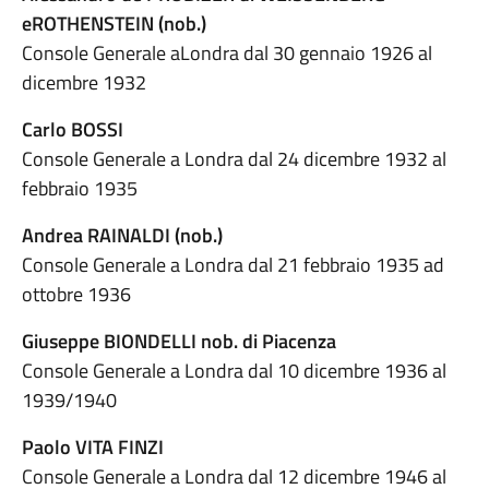
eROTHENSTEIN (nob.)
Console Generale aLondra dal 30 gennaio 1926 al
dicembre 1932
Carlo BOSSI
Console Generale a Londra dal 24 dicembre 1932 al
febbraio 1935
Andrea RAINALDI (nob.)
Console Generale a Londra dal 21 febbraio 1935 ad
ottobre 1936
Giuseppe BIONDELLI nob. di Piacenza
Console Generale a Londra dal 10 dicembre 1936 al
1939/1940
Paolo VITA FINZI
Console Generale a Londra dal 12 dicembre 1946 al