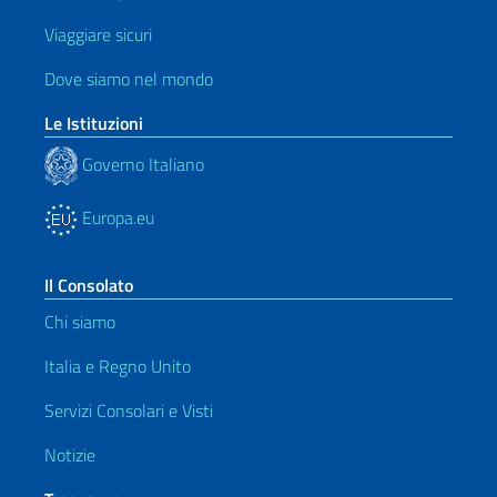
Viaggiare sicuri
Dove siamo nel mondo
Le Istituzioni
Governo Italiano
Europa.eu
Il Consolato
Chi siamo
Italia e Regno Unito
Servizi Consolari e Visti
Notizie