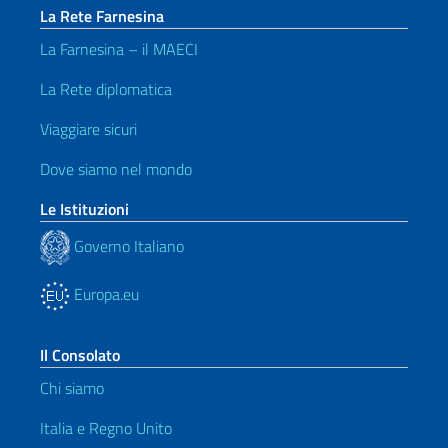
La Rete Farnesina
La Farnesina – il MAECI
La Rete diplomatica
Viaggiare sicuri
Dove siamo nel mondo
Le Istituzioni
Governo Italiano
Europa.eu
Il Consolato
Chi siamo
Italia e Regno Unito