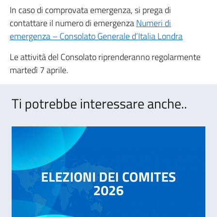
In caso di comprovata emergenza, si prega di
contattare il numero di emergenza
Numeri di
emergenza – Consolato Generale d’Italia Londra
Le attività del Consolato riprenderanno regolarmente
martedì 7 aprile.
Ti potrebbe interessare anche..