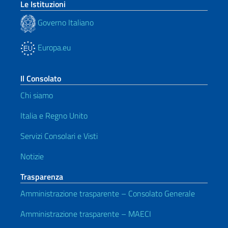
Le Istituzioni
Governo Italiano
Europa.eu
Il Consolato
Chi siamo
Italia e Regno Unito
Servizi Consolari e Visti
Notizie
Trasparenza
Amministrazione trasparente – Consolato Generale
Amministrazione trasparente – MAECI