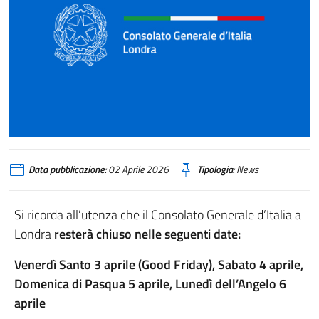
Data pubblicazione:
02 Aprile 2026
Tipologia:
News
Si ricorda all’utenza che il Consolato Generale d’Italia a
Londra
resterà chiuso nelle seguenti date:
Venerdì Santo 3 aprile (Good Friday), Sabato 4 aprile,
Domenica di Pasqua 5 aprile, Lunedì dell’Angelo 6
aprile