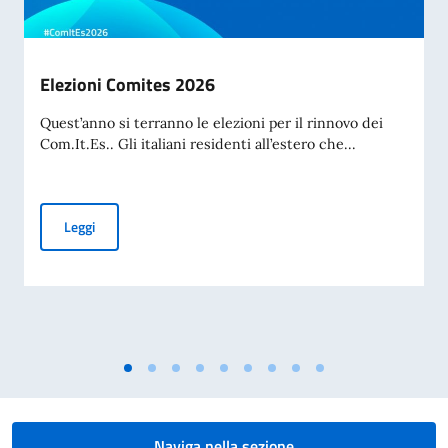
Elezioni Comites 2026
Quest’anno si terranno le elezioni per il rinnovo dei
Com.It.Es.. Gli italiani residenti all’estero che...
Elezioni Comites 2026
Leggi
Naviga nella sezione