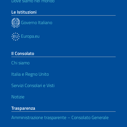
Dove siamo nel mondo
Le Istituzioni
Governo Italiano
Europa.eu
Il Consolato
Chi siamo
Italia e Regno Unito
Servizi Consolari e Visti
Notizie
Trasparenza
Amministrazione trasparente – Consolato Generale