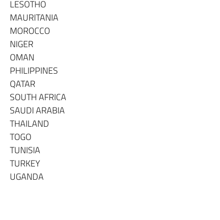
LESOTHO
MAURITANIA
MOROCCO
NIGER
OMAN
PHILIPPINES
QATAR
SOUTH AFRICA
SAUDI ARABIA
THAILAND
TOGO
TUNISIA
TURKEY
UGANDA