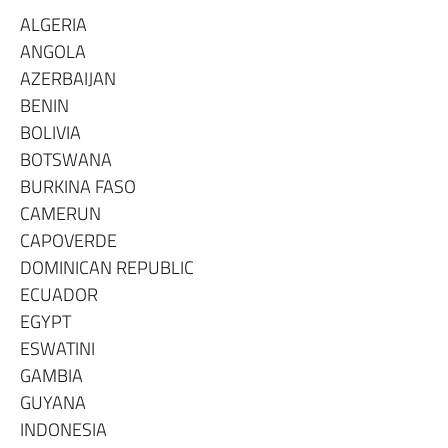
ALGERIA
ANGOLA
AZERBAIJAN
BENIN
BOLIVIA
BOTSWANA
BURKINA FASO
CAMERUN
CAPOVERDE
DOMINICAN REPUBLIC
ECUADOR
EGYPT
ESWATINI
GAMBIA
GUYANA
INDONESIA