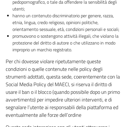
pedopornografico, o tale da offendere la sensibilità degli
utenti;
hanno un contenuto discriminatorio per genere, razza,
etnia, lingua, credo religioso, opinioni politiche,
orientamento sessuale, età, condizioni personali e sociali;
promuovono o sostengono attività illegali, che violano la
protezione del diritto di autore o che utilizzano in modo
improprio un marchio registrato.
Per chi dovesse violare ripetutamente queste
condizioni o quelle contenute nelle policy degli
strumenti adottati, questa sede, coerentemente con la
Social Media Policy del MAECI, si riserva il diritto di
usare il ban o il blocco (quando possibile dopo un primo
avvertimento) per impedire ulteriori interventi, e di
segnalare l’utente ai responsabili della piattaforma ed
eventualmente alle forze dell’ordine