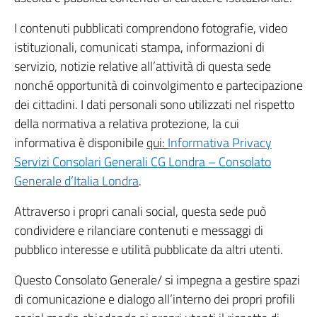
I contenuti pubblicati comprendono fotografie, video
istituzionali, comunicati stampa, informazioni di
servizio, notizie relative all’attività di questa sede
nonché opportunità di coinvolgimento e partecipazione
dei cittadini. I dati personali sono utilizzati nel rispetto
della normativa a relativa protezione, la cui
informativa è disponibile
qui:
Informativa Privacy
Servizi Consolari Generali CG Londra – Consolato
Generale d’Italia Londra
.
Attraverso i propri canali social, questa sede può
condividere e rilanciare contenuti e messaggi di
pubblico interesse e utilità pubblicate da altri utenti.
Questo Consolato Generale/ si impegna a gestire spazi
di comunicazione e dialogo all’interno dei propri profili