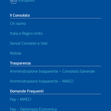
Europa.eu
Il Consolato
Chi siamo
Italia e Regno Unito
Servizi Consolari e Visti
Notizie
Trasparenza
Amministrazione trasparente – Consolato Generale
Amministrazione trasparente – MAECI
Domande Frequenti
Faq – MAECI
Faq – Diplomazia Economica