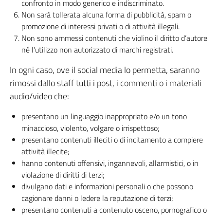
confronto in modo generico e indiscriminato.
Non sarà tollerata alcuna forma di pubblicità, spam o
promozione di interessi privati o di attività illegali.
Non sono ammessi contenuti che violino il diritto d’autore
né l’utilizzo non autorizzato di marchi registrati.
In ogni caso, ove il social media lo permetta, saranno
rimossi dallo staff tutti i post, i commenti o i materiali
audio/video che:
presentano un linguaggio inappropriato e/o un tono
minaccioso, violento, volgare o irrispettoso;
presentano contenuti illeciti o di incitamento a compiere
attività illecite;
hanno contenuti offensivi, ingannevoli, allarmistici, o in
violazione di diritti di terzi;
divulgano dati e informazioni personali o che possono
cagionare danni o ledere la reputazione di terzi;
presentano contenuti a contenuto osceno, pornografico o