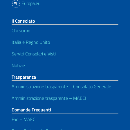
Europa.eu
Il Consolato
Chi siamo
Italia e Regno Unito
Servizi Consolari e Visti
Notizie
Trasparenza
Amministrazione trasparente – Consolato Generale
Amministrazione trasparente – MAECI
Domande Frequenti
Faq – MAECI