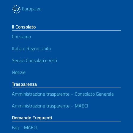
Europa.eu
Il Consolato
Chi siamo
Italia e Regno Unito
Servizi Consolari e Visti
Notizie
Trasparenza
Amministrazione trasparente – Consolato Generale
Amministrazione trasparente – MAECI
Domande Frequenti
Faq – MAECI