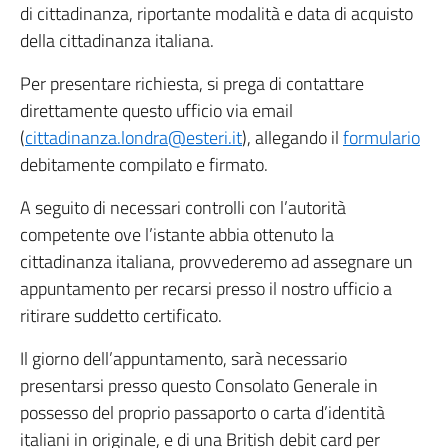
di cittadinanza, riportante modalità e data di acquisto
della cittadinanza italiana.
Per presentare richiesta, si prega di contattare
direttamente questo ufficio via email
(
cittadinanza.londra@esteri.it
), allegando il
formulario
debitamente compilato e firmato.
A seguito di necessari controlli con l’autorità
competente ove l’istante abbia ottenuto la
cittadinanza italiana, provvederemo ad assegnare un
appuntamento per recarsi presso il nostro ufficio a
ritirare suddetto certificato.
Il giorno dell’appuntamento, sarà necessario
presentarsi presso questo Consolato Generale in
possesso del proprio passaporto o carta d’identità
italiani in originale, e di una British debit card per