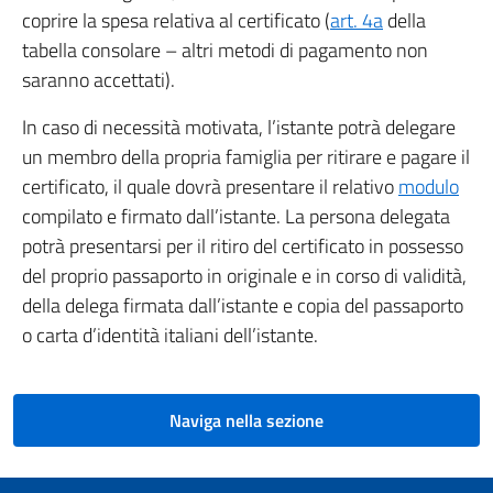
coprire la spesa relativa al certificato (
art. 4a
della
tabella consolare – altri metodi di pagamento non
saranno accettati).
In caso di necessità motivata, l’istante potrà delegare
un membro della propria famiglia per ritirare e pagare il
certificato, il quale dovrà presentare il relativo
modulo
compilato e firmato dall’istante. La persona delegata
potrà presentarsi per il ritiro del certificato in possesso
del proprio passaporto in originale e in corso di validità,
della delega firmata dall’istante e copia del passaporto
o carta d’identità italiani dell’istante.
Naviga nella sezione