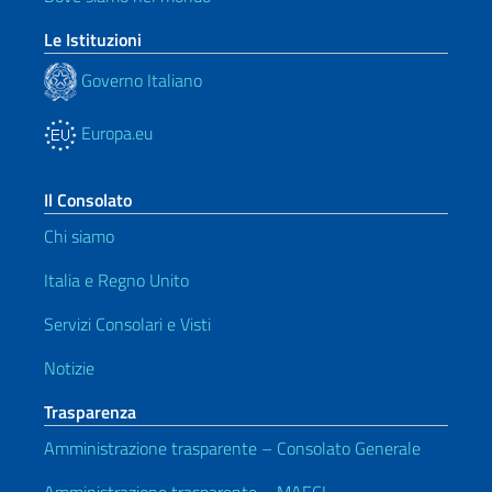
Le Istituzioni
Governo Italiano
Europa.eu
Il Consolato
Chi siamo
Italia e Regno Unito
Servizi Consolari e Visti
Notizie
Trasparenza
Amministrazione trasparente – Consolato Generale