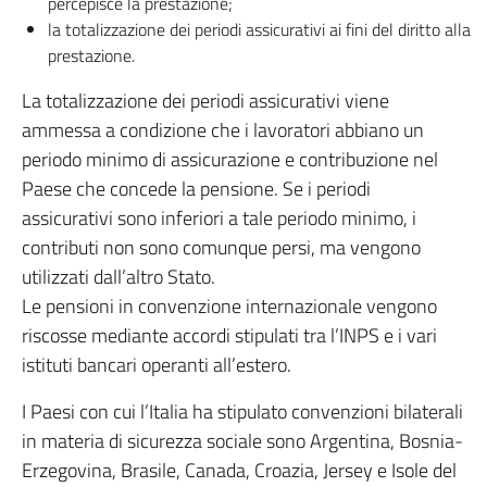
percepisce la prestazione;
la totalizzazione dei periodi assicurativi ai fini del diritto alla
prestazione.
La totalizzazione dei periodi assicurativi viene
ammessa a condizione che i lavoratori abbiano un
periodo minimo di assicurazione e contribuzione nel
Paese che concede la pensione. Se i periodi
assicurativi sono inferiori a tale periodo minimo, i
contributi non sono comunque persi, ma vengono
utilizzati dall’altro Stato.
Le pensioni in convenzione internazionale vengono
riscosse mediante accordi stipulati tra l’INPS e i vari
istituti bancari operanti all’estero.
I Paesi con cui l’Italia ha stipulato convenzioni bilaterali
in materia di sicurezza sociale sono Argentina, Bosnia-
Erzegovina, Brasile, Canada, Croazia, Jersey e Isole del