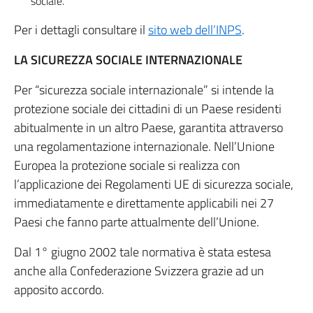
sociale.
Per i dettagli consultare il
sito web dell’INPS
.
LA SICUREZZA SOCIALE INTERNAZIONALE
Per “sicurezza sociale internazionale” si intende la
protezione sociale dei cittadini di un Paese residenti
abitualmente in un altro Paese, garantita attraverso
una regolamentazione internazionale. Nell’Unione
Europea la protezione sociale si realizza con
l’applicazione dei Regolamenti UE di sicurezza sociale,
immediatamente e direttamente applicabili nei 27
Paesi che fanno parte attualmente dell’Unione.
Dal 1° giugno 2002 tale normativa è stata estesa
anche alla Confederazione Svizzera grazie ad un
apposito accordo.