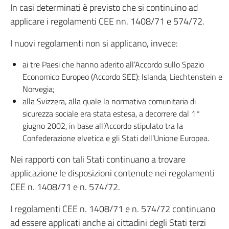
In casi determinati è previsto che si continuino ad
applicare i regolamenti CEE nn. 1408/71 e 574/72.
I nuovi regolamenti non si applicano, invece:
ai tre Paesi che hanno aderito all’Accordo sullo Spazio
Economico Europeo (Accordo SEE): Islanda, Liechtenstein e
Norvegia;
alla Svizzera, alla quale la normativa comunitaria di
sicurezza sociale era stata estesa, a decorrere dal 1°
giugno 2002, in base all’Accordo stipulato tra la
Confederazione elvetica e gli Stati dell’Unione Europea.
Nei rapporti con tali Stati continuano a trovare
applicazione le disposizioni contenute nei regolamenti
CEE n. 1408/71 e n. 574/72.
I regolamenti CEE n. 1408/71 e n. 574/72 continuano
ad essere applicati anche ai cittadini degli Stati terzi