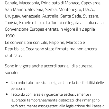
Canale, Macedonia, Principato di Monaco, Capoverde,
San Marino, Slovenia, Serbia, Montenegro, U.S.A.,
Uruguay, Venezuela, Australia, Santa Sede, Svizzera,
Tunisia, Israele e Libia. La Turchia è legata all’Italia dalla
Convenzione Europea entrata in vigore il 12 aprile
1990.
Le convenzioni con Cile, Filippine, Marocco e
Repubblica Ceca sono state firmate ma non ancora
ratificate.
Sono in vigore anche accordi parziali di sicurezza
sociale:
l’accordo italo-messicano riguardante la trasferibilità delle
pensioni;
l’accordo con Israele riguardante esclusivamente i
lavoratori temporaneamente distaccati, che rimangono
però totalmente assoggettati alla legislazione del Paese di