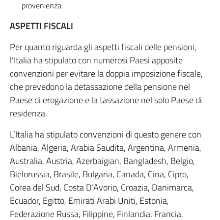
provenienza.
ASPETTI FISCALI
Per quanto riguarda gli aspetti fiscali delle pensioni,
l’Italia ha stipulato con numerosi Paesi apposite
convenzioni per evitare la doppia imposizione fiscale,
che prevedono la detassazione della pensione nel
Paese di erogazione e la tassazione nel solo Paese di
residenza.
L’Italia ha stipulato convenzioni di questo genere con
Albania, Algeria, Arabia Saudita, Argentina, Armenia,
Australia, Austria, Azerbaigian, Bangladesh, Belgio,
Bielorussia, Brasile, Bulgaria, Canada, Cina, Cipro,
Corea del Sud, Costa D’Avorio, Croazia, Danimarca,
Ecuador, Egitto, Emirati Arabi Uniti, Estonia,
Federazione Russa, Filippine, Finlandia, Francia,