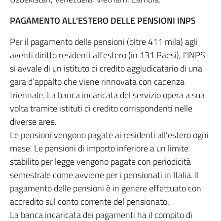
PAGAMENTO ALL’ESTERO DELLE PENSIONI INPS
Per il pagamento delle pensioni (oltre 411 mila) agli
aventi diritto residenti all’estero (in 131 Paesi), l’INPS
si avvale di un istituto di credito aggiudicatario di una
gara d’appalto che viene rinnovata con cadenza
triennale. La banca incaricata del servizio opera a sua
volta tramite istituti di credito corrispondenti nelle
diverse aree.
Le pensioni vengono pagate ai residenti all’estero ogni
mese. Le pensioni di importo inferiore a un limite
stabilito per legge vengono pagate con periodicità
semestrale come avviene per i pensionati in Italia. Il
pagamento delle pensioni è in genere effettuato con
accredito sul conto corrente del pensionato.
La banca incaricata dei pagamenti ha il compito di