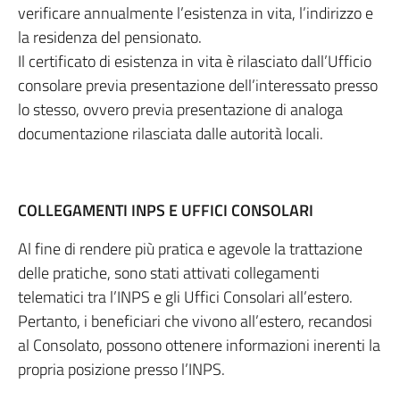
verificare annualmente l’esistenza in vita, l’indirizzo e
la residenza del pensionato.
Il certificato di esistenza in vita è rilasciato dall’Ufficio
consolare previa presentazione dell’interessato presso
lo stesso, ovvero previa presentazione di analoga
documentazione rilasciata dalle autorità locali.
COLLEGAMENTI INPS E UFFICI CONSOLARI
Al fine di rendere più pratica e agevole la trattazione
delle pratiche, sono stati attivati collegamenti
telematici tra l’INPS e gli Uffici Consolari all’estero.
Pertanto, i beneficiari che vivono all’estero, recandosi
al Consolato, possono ottenere informazioni inerenti la
propria posizione presso l’INPS.