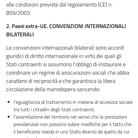
alle condizioni previste dal regolamento (CE) n.
859/2003.
2. Paesi extra-UE. CONVENZIONI INTERNAZIONALI
BILATERALI
Le convenzioni internazionali bilaterali sono accordi
giuridici di diritto internazionale in virtù dei quali gli
Stati contraenti si assumono l’obbligo di instaurare e
coordinare un regime di assicurazioni sociali che abbia
carattere di reciprocità e che garantisca la libera
circolazione della manodopera sancendo:
l’eguaglianza di trattamento in materia di sicurezza sociale
tra tutti i cittadini degli Stati contraenti;
l’assimilazione del territorio nel senso che le prestazioni
previdenziali non possono subire modifiche per il fatto che
il beneficiario risieda in uno Stato diverso da quello da cui