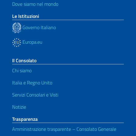
Dove siamo nel mondo
Le Istituzioni
Governo Italiano
Europa.eu
Il Consolato
Chi siamo
Italia e Regno Unito
Servizi Consolari e Visti
Notizie
Trasparenza
Amministrazione trasparente – Consolato Generale