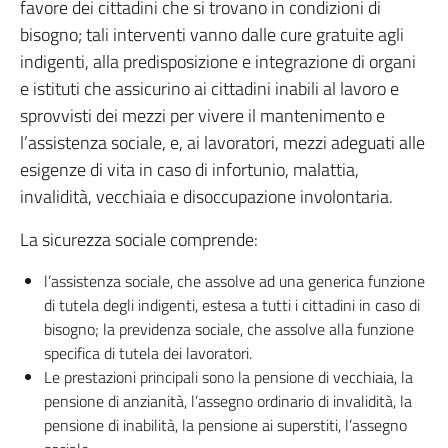
favore dei cittadini che si trovano in condizioni di
bisogno; tali interventi vanno dalle cure gratuite agli
indigenti, alla predisposizione e integrazione di organi
e istituti che assicurino ai cittadini inabili al lavoro e
sprovvisti dei mezzi per vivere il mantenimento e
l’assistenza sociale, e, ai lavoratori, mezzi adeguati alle
esigenze di vita in caso di infortunio, malattia,
invalidità, vecchiaia e disoccupazione involontaria.
La sicurezza sociale comprende:
l’assistenza sociale, che assolve ad una generica funzione
di tutela degli indigenti, estesa a tutti i cittadini in caso di
bisogno; la previdenza sociale, che assolve alla funzione
specifica di tutela dei lavoratori.
Le prestazioni principali sono la pensione di vecchiaia, la
pensione di anzianità, l’assegno ordinario di invalidità, la
pensione di inabilità, la pensione ai superstiti, l’assegno