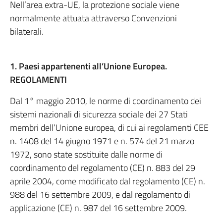
Nell’area extra-UE, la protezione sociale viene
normalmente attuata attraverso Convenzioni
bilaterali.
1. Paesi appartenenti all’Unione Europea.
REGOLAMENTI
Dal 1° maggio 2010, le norme di coordinamento dei
sistemi nazionali di sicurezza sociale dei 27 Stati
membri dell’Unione europea, di cui ai regolamenti CEE
n. 1408 del 14 giugno 1971 e n. 574 del 21 marzo
1972, sono state sostituite dalle norme di
coordinamento del regolamento (CE) n. 883 del 29
aprile 2004, come modificato dal regolamento (CE) n.
988 del 16 settembre 2009, e dal regolamento di
applicazione (CE) n. 987 del 16 settembre 2009.