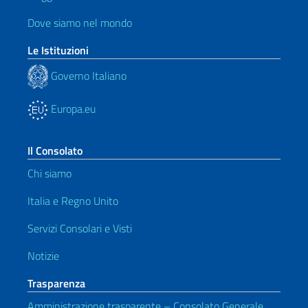
Dove siamo nel mondo
Le Istituzioni
Governo Italiano
Europa.eu
Il Consolato
Chi siamo
Italia e Regno Unito
Servizi Consolari e Visti
Notizie
Trasparenza
Amministrazione trasparente – Consolato Generale