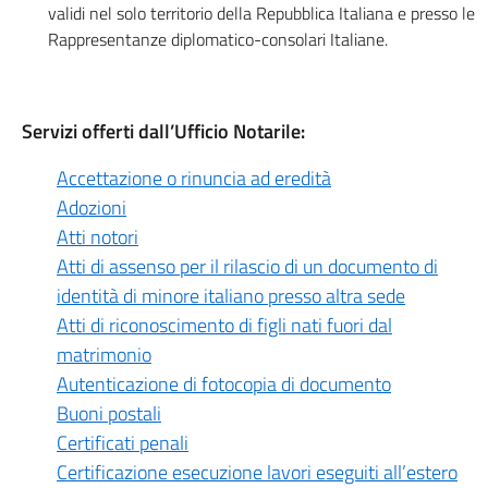
validi nel solo territorio della Repubblica Italiana e presso le
Rappresentanze diplomatico-consolari Italiane.
Servizi offerti dall’Ufficio Notarile:
Accettazione o rinuncia ad eredità
Adozioni
Atti notori
Atti di assenso per il rilascio di un documento di
identità di minore italiano presso altra sede
Atti di riconoscimento di figli nati fuori dal
matrimonio
Autenticazione di fotocopia di documento
Buoni postali
Certificati penali
Certificazione esecuzione lavori eseguiti all’estero