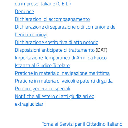
da imprese italiane (C.E.L.)
Denunce
Dichiarazioni di accompagnamento
Dichiarazione di separazione o di comunione dei
beni tra coniugi
Dichiarazione sostitutiva di atto notorio
Disposizioni anticipate di trattamento
(DAT)
Importazione Temporanea di Armi da Fuoco
Istanza al Giudice Tutelare
Pratiche in materia di navigazione marittima
Pratiche in materia di veicoli e patenti di guida
Procure generali e speciali
Notifiche all’estero di atti giudiziari ed
extragiudiziari
Torna ai Servizi per il Cittadino Italiano