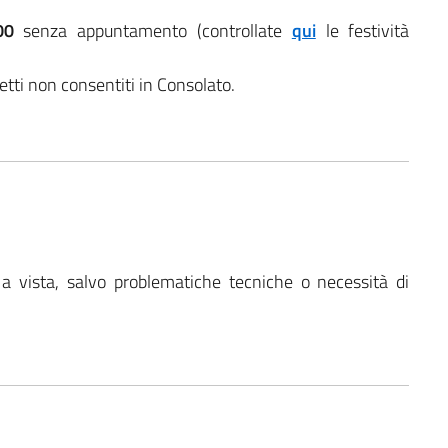
00
senza appuntamento (controllate
qui
le festività
etti non consentiti in Consolato.
 a vista, salvo problematiche tecniche o necessità di