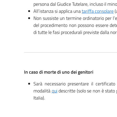
persona dal Giudice Tutelare, incluso il min
All’istanza si applica una
tariffa consolare
(
Non sussiste un termine ordinatorio per l
del procedimento non possono essere deter
di tutte le fasi procedurali previste dalla n
In caso di morte di uno dei genitori
Sarà necessario presentare il certificato
modalità
qui
descritte (solo se non è stato 
Italia).