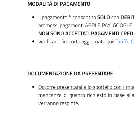
MODALITÀ DI PAGAMENTO
Il pagamento è consentito
SOLO
con
DEBI
ammessi pagamenti APPLE PAY, GOOGLE PAY
NON SONO ACCETTATI PAGAMENTI CRED
Verificare l’importo aggiornato qui:
Tariffe C
DOCUMENTAZIONE DA PRESENTARE
Occorre presentarsi allo sportello con i mod
mancanza di quanto richiesto in base alla
verranno respinte.