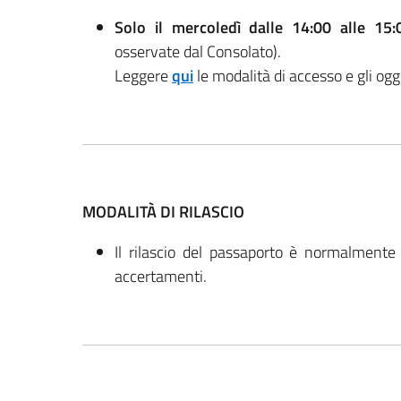
Solo il mercoledì dalle 14:00 alle 15:
osservate dal Consolato).
Leggere
qui
le modalità di accesso e gli ogg
MODALITÀ DI RILASCIO
Il rilascio del passaporto è normalmente
accertamenti.