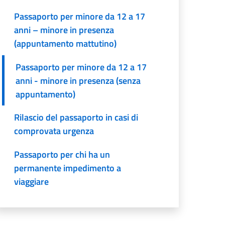
Passaporto per minore da 12 a 17
anni – minore in presenza
(appuntamento mattutino)
Passaporto per minore da 12 a 17
anni - minore in presenza (senza
appuntamento)
Rilascio del passaporto in casi di
comprovata urgenza
Passaporto per chi ha un
permanente impedimento a
viaggiare