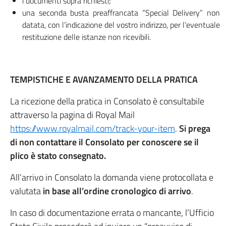
i documenti sopra richiesti;
una seconda busta preaffrancata “Special Delivery” non
datata, con l’indicazione del vostro indirizzo, per l’eventuale
restituzione delle istanze non ricevibili.
TEMPISTICHE E AVANZAMENTO DELLA PRATICA
La ricezione della pratica in Consolato è consultabile
attraverso la pagina di Royal Mail
https://www.royalmail.com/track-your-item
.
Si prega
di non contattare il Consolato per conoscere se il
plico è stato consegnato.
All’arrivo in Consolato la domanda viene protocollata e
valutata
in base all’ordine cronologico di arrivo
.
In caso di documentazione errata o mancante, l’Ufficio