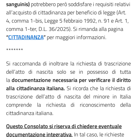
sanguinis)
potrebbero però soddisfare i requisiti relativi
all’acquisto di cittadinanza per beneficio di legge (Art.
4, comma 1-bis, Legge 5 febbraio 1992, n. 91 e Art. 1,
comma 1-ter, D.L. 36/2025). Si rimanda alla pagina
“
CITTADINANZA
”
per maggiori informazioni.
*******
Si raccomanda di inoltrare la richiesta di trascrizione
dell’atto di nascita solo se in possesso di tutta
la
documentazione necessaria per verificare il diritto
alla cittadinanza italiana.
Si ricorda che la richiesta di
trascrizione dell’atto di nascita del minore in Italia
comprende la richiesta di riconoscimento della
cittadinanza italiana.
Questo Consolato si riserva di chiedere eventuale
documentazione integrativa
.
In tal caso, le richieste