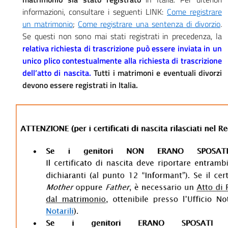
informazioni, consultare i seguenti LINK:
Come registrare
un matrimonio
;
Come registrare una sentenza di divorzio
.
Se questi non sono mai stati registrati in precedenza, la
relativa richiesta di trascrizione può essere inviata in un
unico plico contestualmente alla richiesta di trascrizione
dell’atto di nascita.
Tutti i matrimoni e eventuali divorzi
devono essere registrati in Italia.