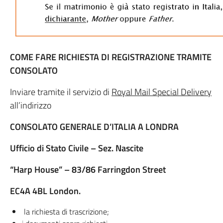
COME FARE RICHIESTA DI REGISTRAZIONE
TRAMITE
CONSOLATO
Inviare tramite il servizio di
Royal Mail Special Delivery
all’indirizzo
CONSOLATO GENERALE D’ITALIA A LONDRA
Ufficio di Stato Civile – Sez.
Nascite
“Harp House” – 83/86 Farringdon Street
EC4A 4BL London.
la richiesta di trascrizione;