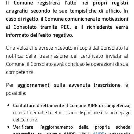
Il Comune registrerà l’atto nei propri registri
anagrafici secondo le sue tempistiche di ufficio. In
caso di rigetto, il Comune comunicherà le motivazioni
al Consolato tramite PEC, e il richiedente verrà
informato dell’esito negativo.
Una volta che avrete ricevuto in copia dal Consolato la
notifica della trasmissione del certificato inviata al
Comune, il Consolato avrà concluso le operazioni di sua
competenza.
Per
aggiornamenti sulla avvenuta trascrizione
, è
possibile:
Contattare direttamente il Comune AIRE di competenza
;
i contatti email e telefonici sono disponibili sulla homepage
del Comune.
Verificare l’aggiornamento della propria scheda