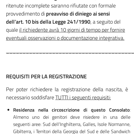
ritenute incomplete saranno rifiutate con formale
provvedimento di
preavviso di diniego ai sensi
dell’art. 10 bis della Legge 241/1990
, a seguito del
quale
il richiedente avrà 10 giorni di tempo per fornire
eventuali osservazioni o documentazione integrativa.
______________________________________
REQUISITI PER LA REGISTRAZIONE
Per poter richiedere la registrazione della nascita, è
necessario soddisfare
TUTTI i seguenti requisiti:
Residenza nella circoscrizione di questo Consolato
:
Almeno uno dei genitori deve risiedere in una delle
seguenti aree: Sud dell’Inghilterra, Galles, Isole Normanne,
Gibilterra, i Territori della Georgia del Sud e delle Sandwich