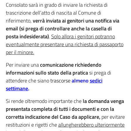
Consolato sarà in grado di inviare la richiesta di
trascrizione dell’atto di nascita al Comune di
riferimento,
verrà inviata ai genitori una notifica via
email (si prega di controllare anche la casella di
posta indesiderata)
.
Solo allora i genitori potranno
eventualmente presentare una richiesta di passaporto
per il minore.
Per inviare una
comunicazione richiedendo
informazioni sullo stato della pratica
si prega di
attendere che siano
trascorse
almeno
sedici
settimane
.
Si rende oltremodo importante che
la domanda venga
presentata completa di tutti i documenti e con la
corretta indicazione del Caso da applicare,
per evitare
restituzioni e rigetti che
allungherebbero ulteriormente