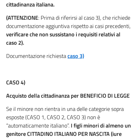
cittadinanza italiana.
(ATTENZIONE
: Prima di riferirsi al caso 3), che richiede
documentazione aggiuntiva rispetto ai casi precedenti,
verificare che non sussistano i requisiti relativi al
caso 2).
Documentazione richiesta
caso 3)
CASO 4)
Acquisto della cittadinanza per BENEFICIO DI LEGGE
Se il minore non rientra in una delle categorie sopra
esposte (CASO 1, CASO 2, CASO 3) non è
“automaticamente italiano”.
I figli minori di almeno un
genitore CITTADINO ITALIANO PER NASCITA (iure