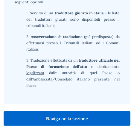
seguenti opzioni:
1. Servirsi di un
traduttore giurato in Italia
- le liste
dei traduttori giurati sono disponibili presso i
tribunali italiani;
2.
Asseverazione di traduzione
(già predisposta), da
effettuarsi presso i Tribunali italiani od i Comuni
italiani;
3. Traduzione effettuata da un
traduttore ufficiale nel
Paese di formazione dell'atto
e debitamente
legalizzata
dalle autorità di quel Paese o
dall'Ambasciata/Consolato italiano presente nel
Paese.
Naviga nella sezione