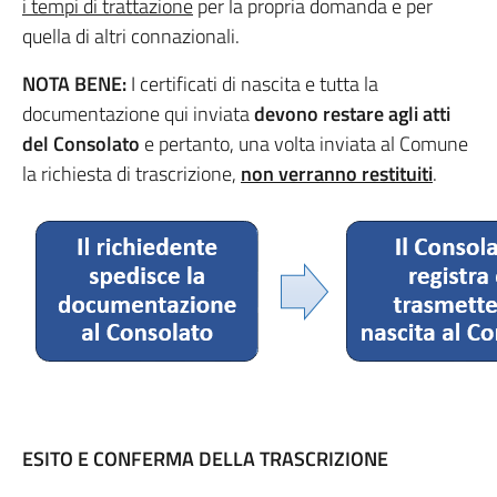
i tempi di trattazione
per la propria domanda e per
quella di altri connazionali.
NOTA BENE:
I certificati di nascita e tutta la
documentazione qui inviata
devono restare agli atti
del Consolato
e pertanto, una volta inviata al Comune
la richiesta di trascrizione,
non verranno restituiti
.
ESITO E CONFERMA DELLA TRASCRIZIONE