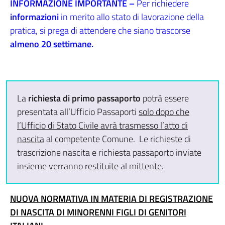
INFORMAZIONE IMPORTANTE –
Per richiedere
informazioni
in merito allo stato di lavorazione della
pratica, si prega di attendere che siano trascorse
almeno 20 settimane
.
La
richiesta di primo passaporto
potrà essere
presentata all’Ufficio Passaporti
solo dopo che
l’Ufficio di Stato Civile avrà trasmesso l’atto di
nascita
al competente Comune. Le richieste di
trascrizione nascita e richiesta passaporto inviate
insieme
verranno restituite al mittente.
NUOVA NORMATIVA IN MATERIA DI REGISTRAZIONE
DI NASCITA DI MINORENNI FIGLI DI GENITORI