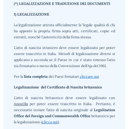
(*)
LEGALIZZAZIONE E TRADUZIONE DEI DOCUMENTI
1) LEGALIZZAZIONE
La legalizzazione attesta ufficialmente la "legale qualità di chi
ha apposto la propria firma sopra atti, certificati, copie ed
estratti, nonché l'autenticità della firma stessa.
L’atto di nascita straniero deve essere legalizzato per poter
essere trascritto in Italia. Metodi di legalizzazione diversi si
applicano a seconda se il Paese in cui è stato emesso l'atto
sia firmatario o meno della Convenzione dell'Aja del 1961.
Per la
lista completa
dei Paesi firmatari
cliccare qui
Legalizzazione del Certificato di Nascita britannico
L’atto di nascita britannico deve essere legalizzato con
Apostilla
per poter essere trascritto in Italia. Pertanto, è
necessario inviare l’atto di nascita originale al
Legalization
Office del Foreign and Commonwealth Office
britannico per
la legalizzazione (
clicca qui
).