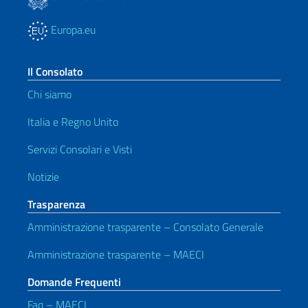
Europa.eu
Il Consolato
Chi siamo
Italia e Regno Unito
Servizi Consolari e Visti
Notizie
Trasparenza
Amministrazione trasparente – Consolato Generale
Amministrazione trasparente – MAECI
Domande Frequenti
Faq – MAECI