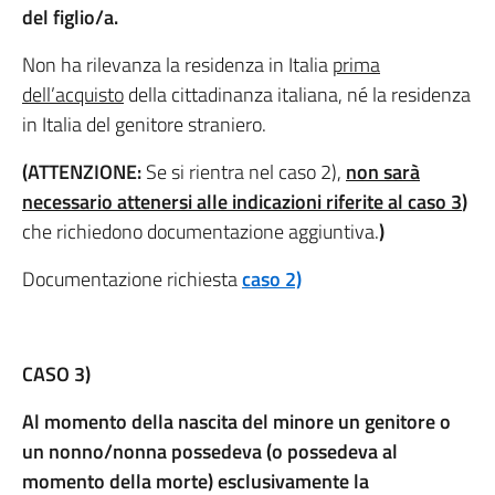
del figlio/a.
Non ha rilevanza la residenza in Italia
prima
dell’acquisto
della cittadinanza italiana, né la residenza
in Italia del genitore straniero.
(ATTENZIONE:
Se si rientra nel caso 2),
non sarà
necessario attenersi alle indicazioni riferite al caso
3
)
che richiedono documentazione aggiuntiva.
)
Documentazione richiesta
caso 2)
CASO 3)
Al momento della nascita del minore un genitore o
un nonno/nonna possedeva (o possedeva al
momento della morte) esclusivamente la